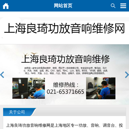
网站首页
关于公司
上海良琦功放音响维修网是上海地区专一功放、音响、调音台、投