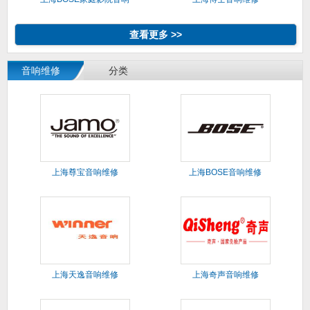
维修
查看更多 >>
音响维修
分类
上海尊宝音响维修
上海BOSE音响维修
上海天逸音响维修
上海奇声音响维修