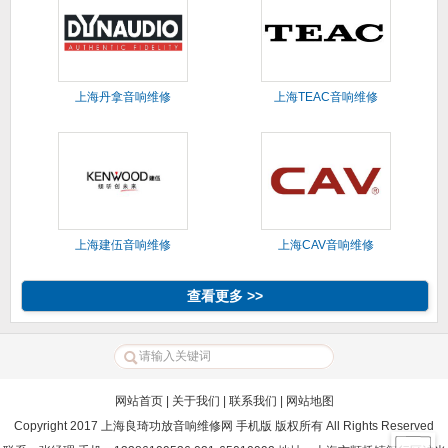
上海丹拿音响维修
上海TEAC音响维修
上海建伍音响维修
上海CAV音响维修
查看更多 >>
网站首页
|
关于我们
|
联系我们
|
网站地图
Copyright 2017 上海良琦功放音响维修网 手机版 版权所有 All Rights Reserved